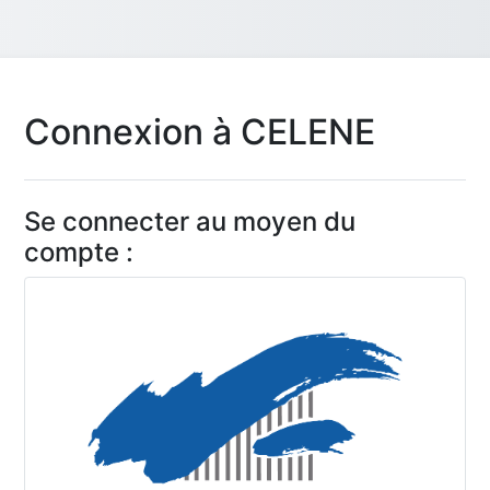
Connexion à CELENE
Se connecter au moyen du
compte :