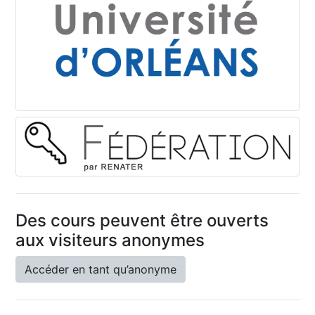
Des cours peuvent être ouverts
aux visiteurs anonymes
Accéder en tant qu’anonyme