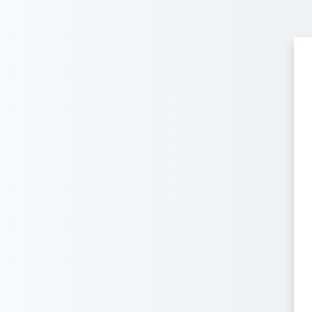
Passer au contenu principal