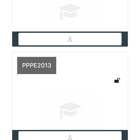
PPPE2013