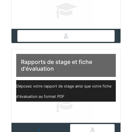
Rapports de stage et fiche
d'évaluation
Déposez votre rapport de stage ainsi que votre fiche
d'évaluation au format PDF