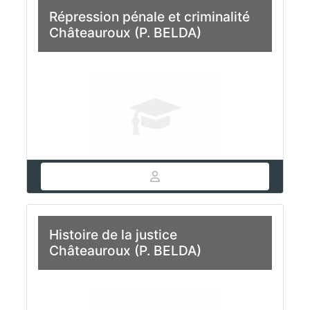
Répression pénale et criminalité
Châteauroux (P. BELDA)
Histoire de la justice
Châteauroux (P. BELDA)