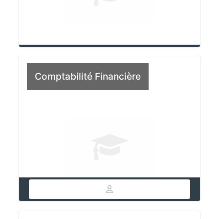
Comptabilité Financière