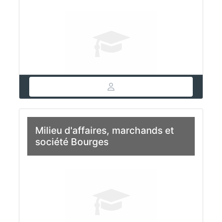
Milieu d'affaires, marchands et
société Bourges