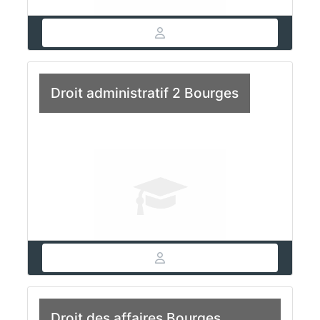
Droit administratif 2 Bourges
Droit des affaires Bourges