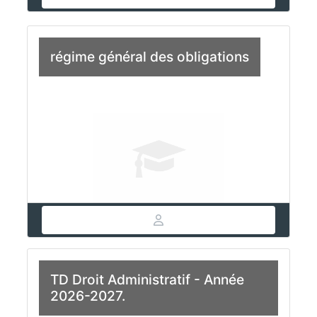
régime général des obligations
TD Droit Administratif - Année
2026-2027.