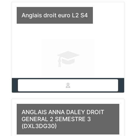
Anglais droit euro L2 S4
ANGLAIS ANNA DALEY DROIT
GENERAL 2 SEMESTRE 3
(DXL3DG30)