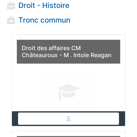
Droit - Histoire
Tronc commun
Droit des affaires CM
Châteauroux - M . Intole Reagan