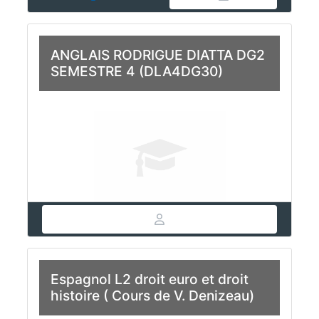
ANGLAIS RODRIGUE DIATTA DG2
SEMESTRE 4 (DLA4DG30)
Espagnol L2 droit euro et droit
histoire ( Cours de V. Denizeau)