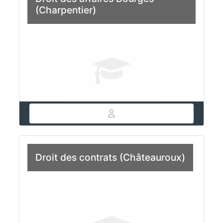
(Charpentier)
Droit des contrats (Châteauroux)