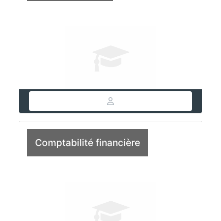
Comptabilité financière