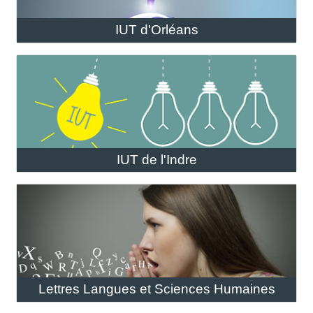
IUT d'Orléans
IUT de l'Indre
Lettres Langues et Sciences Humaines