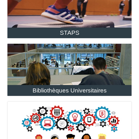
STAPS
Bibliothèques Universitaires