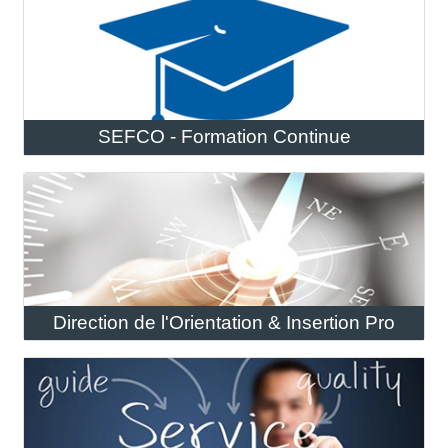
SEFCO - Formation Continue
Direction de l'Orientation & Insertion Pro