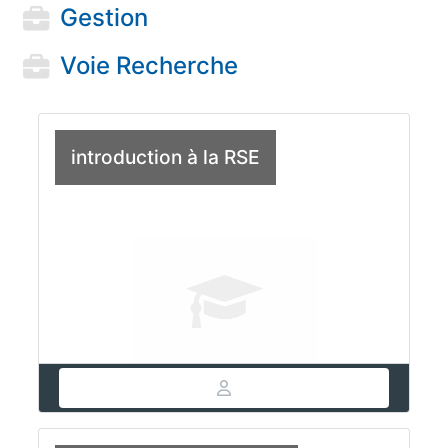
Gestion
Voie Recherche
introduction à la RSE