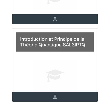
Introduction et Principe de la
Théorie Quantique SAL3IPTQ