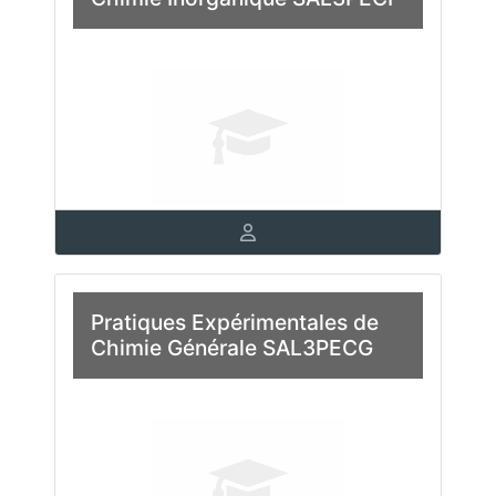
Pratiques Expérimentales de
Chimie Générale SAL3PECG