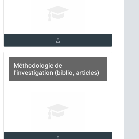
Méthodologie de
l'investigation (biblio, articles)