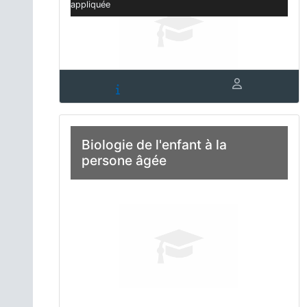
appliquée
Biologie de l'enfant à la
persone âgée