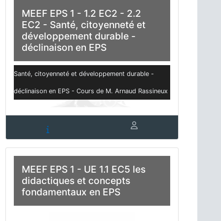
MEEF EPS 1 - 1.2 EC2 - 2.2
EC2 - Santé, citoyenneté et
développement durable -
déclinaison en EPS
Santé, citoyenneté et développement durable -
déclinaison en EPS - Cours de M. Arnaud Rassineux
MEEF EPS 1 - UE 1.1 EC5 les
didactiques et concepts
fondamentaux en EPS