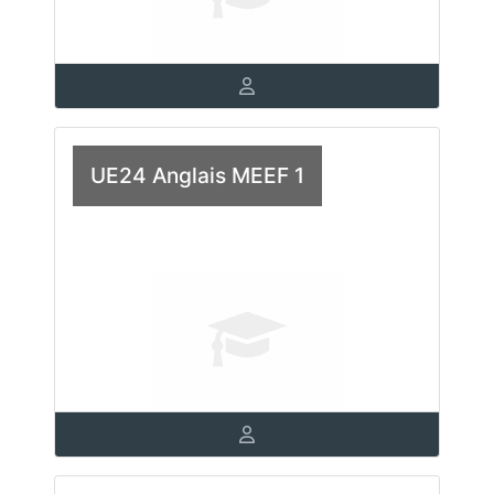
UE24 Anglais MEEF 1