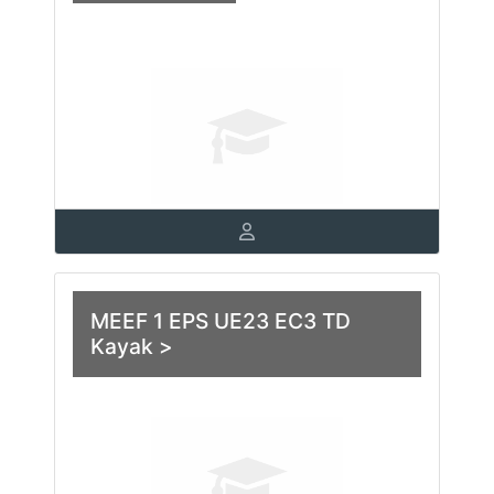
MEEF 1 EPS UE23 EC3 TD
Kayak >