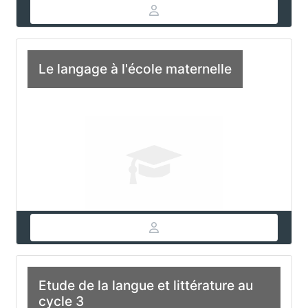
Le langage à l'école maternelle
Etude de la langue et littérature au
cycle 3