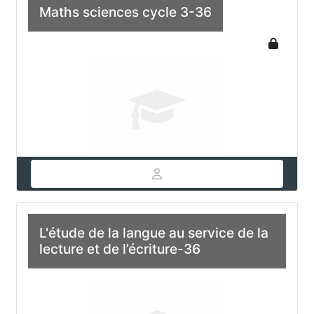
Maths sciences cycle 3-36
L'étude de la langue au service de la
lecture et de l’écriture-36