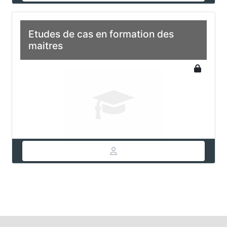
Etudes de cas en formation des
maitres