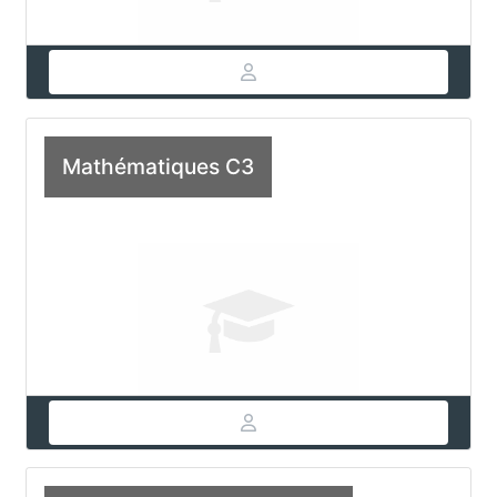
Mathématiques C3