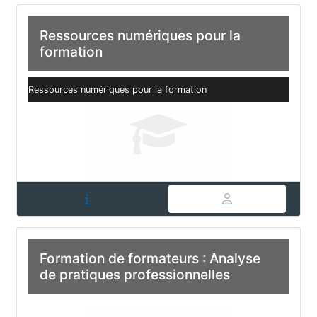
Ressources numériques pour la
formation
Ressources numériques pour la formation
Formation de formateurs : Analyse
de pratiques professionnelles