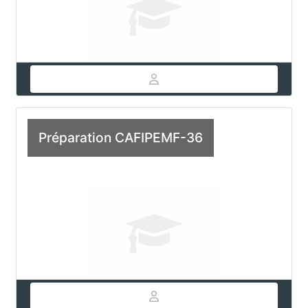
Préparation CAFIPEMF-36