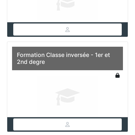
Formation Classe inversée - 1er et
2nd degre