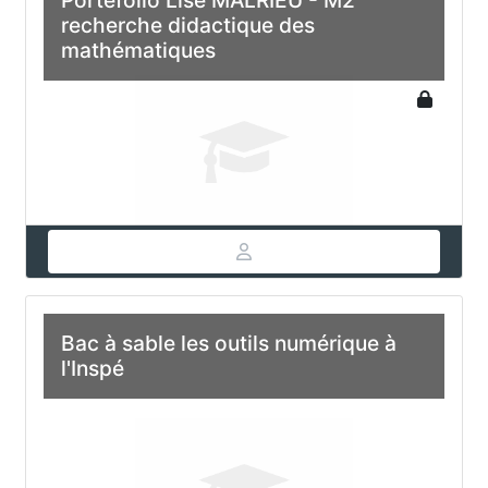
recherche didactique des
mathématiques
Bac à sable les outils numérique à
l'Inspé