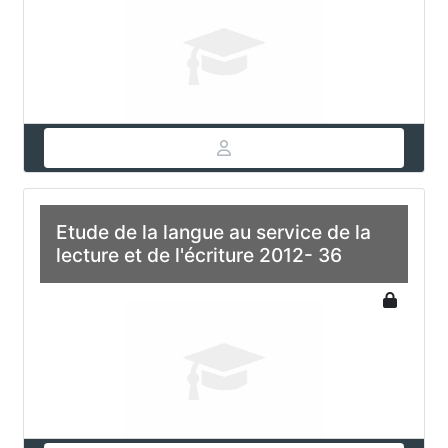
Etude de la langue au service de la
lecture et de l'écriture 2012- 36