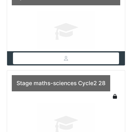
Stage maths-sciences Cycle2 28