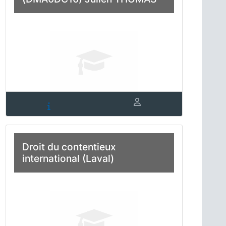
Droit du contentieux
international (Laval)