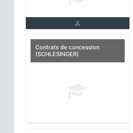
Contrats de concession
(SCHLESINGER)