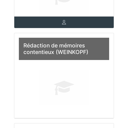
Rédaction de mémoires
contentieux (WEINKOPF)