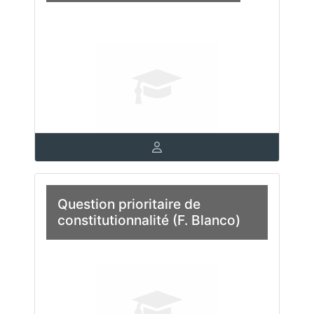
Question prioritaire de
constitutionnalité (F. Blanco)