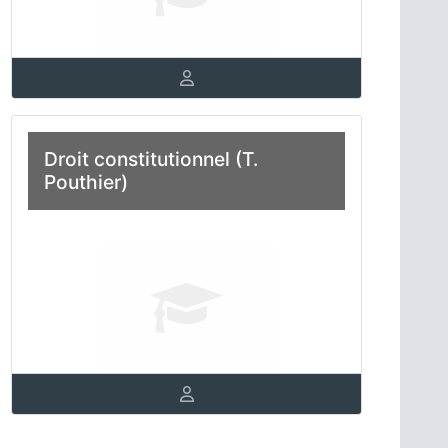
Droit constitutionnel (T.
Pouthier)