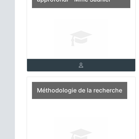
Méthodologie de la recherche