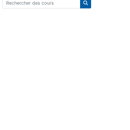
Rechercher des cours
Rechercher des cou