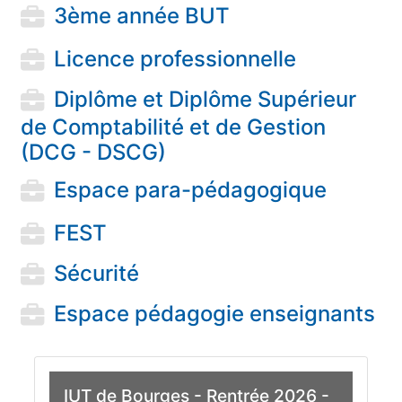
3ème année BUT
Licence professionnelle
Diplôme et Diplôme Supérieur
de Comptabilité et de Gestion
(DCG - DSCG)
Espace para-pédagogique
FEST
Sécurité
Espace pédagogie enseignants
IUT de Bourges - Rentrée 2026 -