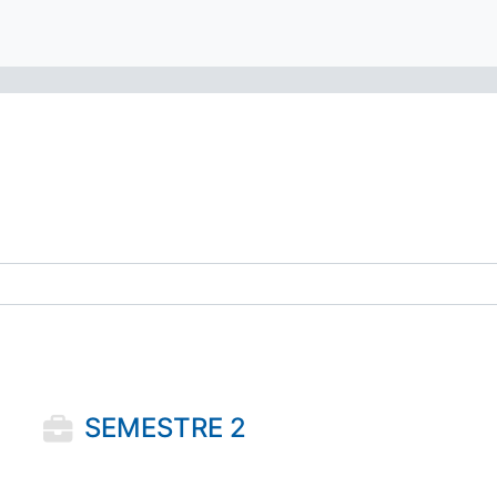
des cours
SEMESTRE 2