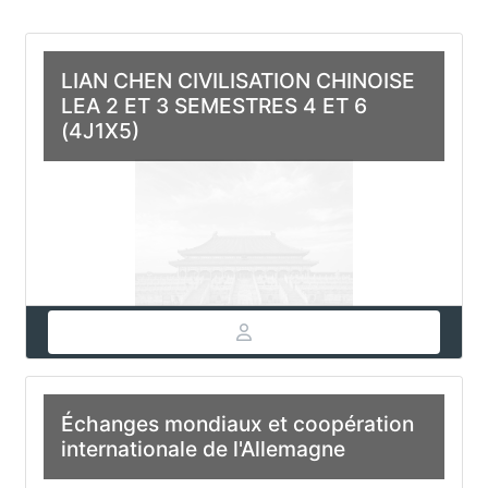
LIAN CHEN CIVILISATION CHINOISE
LEA 2 ET 3 SEMESTRES 4 ET 6
(4J1X5)
Échanges mondiaux et coopération
internationale de l'Allemagne