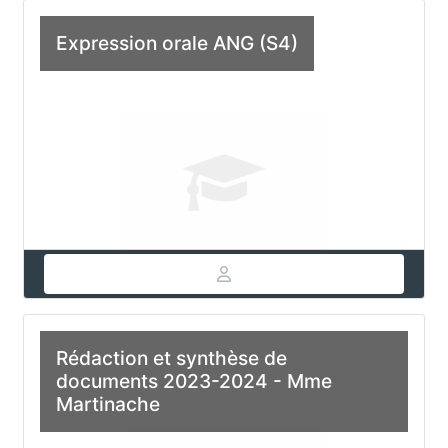
Expression orale ANG (S4)
Rédaction et synthèse de
documents 2023-2024 - Mme
Martinache