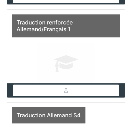
Traduction renforcée
Allemand/Français 1
Traduction Allemand S4