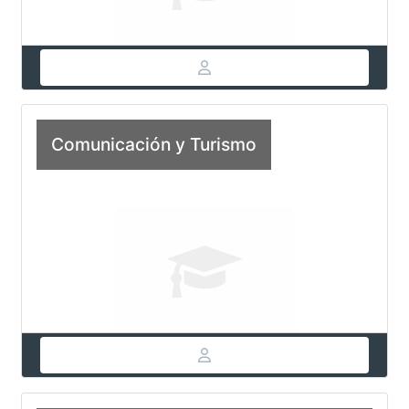
Comunicación y Turismo