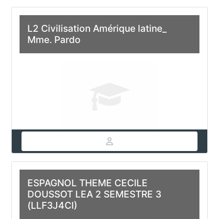
L2 Civilisation Amérique latine_
Mme. Pardo
ESPAGNOL THEME CECILE
DOUSSOT LEA 2 SEMESTRE 3
(LLF3J4CI)