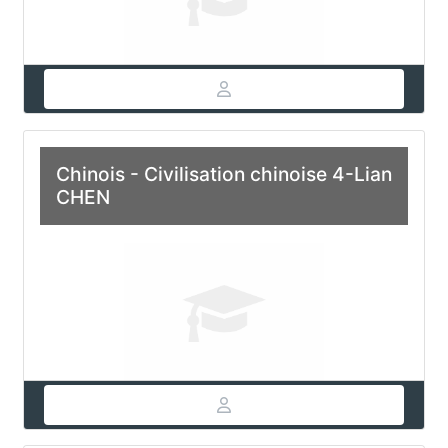
Chinois - Civilisation chinoise 4-Lian
CHEN