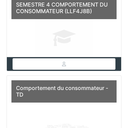
SEMESTRE 4 COMPORTEMENT DU
CONSOMMATEUR (LLF4J8B)
Comportement du consommateur -
TD