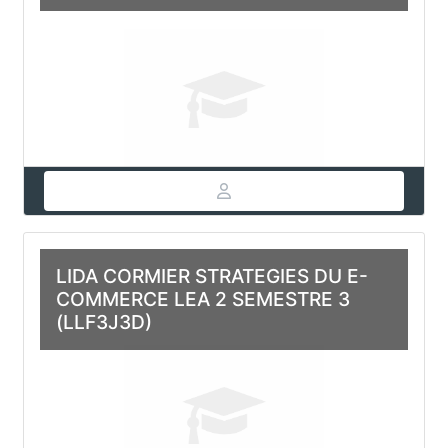
LIDA CORMIER STRATEGIES DU E-
COMMERCE LEA 2 SEMESTRE 3
(LLF3J3D)