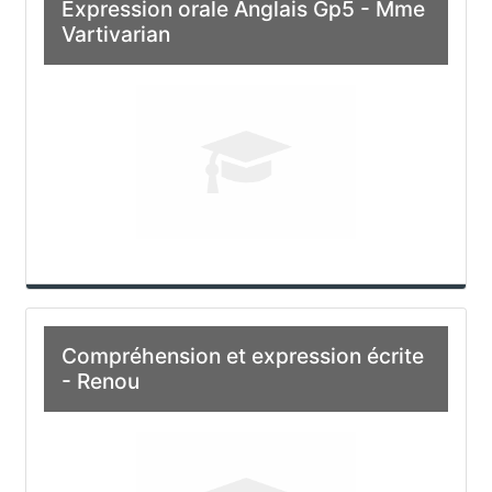
Expression orale Anglais Gp5 - Mme
Vartivarian
Compréhension et expression écrite
- Renou