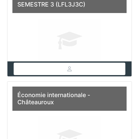
SEMESTRE 3 (LFL3J3C)
Économie internationale -
Châteauroux