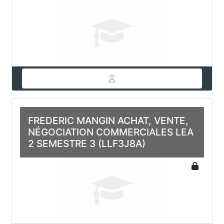
FREDERIC MANGIN ACHAT, VENTE,
NÉGOCIATION COMMERCIALES LEA
2 SEMESTRE 3 (LLF3J8A)