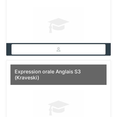
Expression orale Anglais S3
(Kraveski)