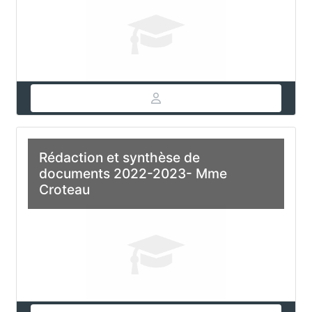
Rédaction et synthèse de
documents 2022-2023- Mme
Croteau