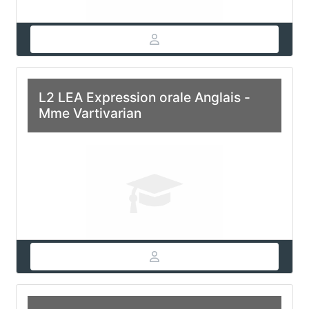
L2 LEA Expression orale Anglais -
Mme Vartivarian