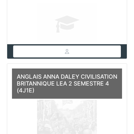
ANGLAIS ANNA DALEY CIVILISATION
BRITANNIQUE LEA 2 SEMESTRE 4
(4J1E)