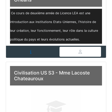
Ce cours de deuxième année de Licence LEA est une
introduction aux institutions Etats-Uniennes, l'histoire de
leur création, leur fonctionnement, leur rôle dans la culture
politique du pays et leurs évolutions actuelles.
Civilisation US S3 - Mme Lacoste
Chateauroux