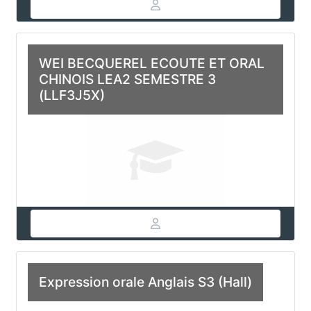
WEI BECQUEREL ECOUTE ET ORAL
CHINOIS LEA2 SEMESTRE 3
(LLF3J5X)
Expression orale Anglais S3 (Hall)