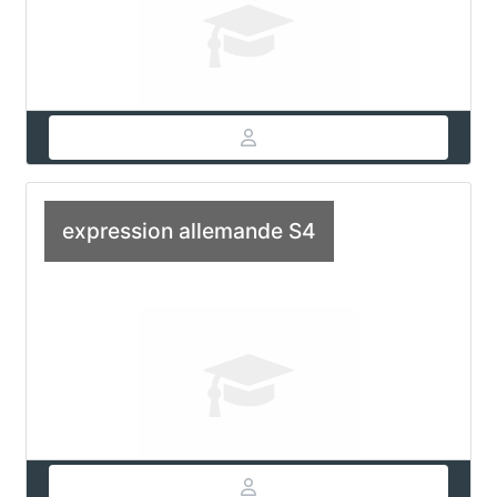
expression allemande S4