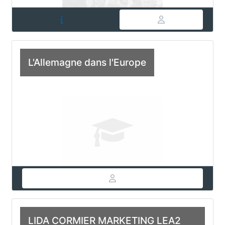
L'Allemagne dans l'Europe
LIDA CORMIER MARKETING LEA2