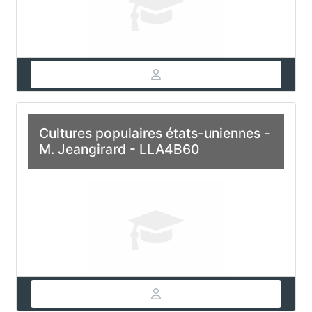
Cultures populaires états-uniennes -
M. Jeangirard - LLA4B60