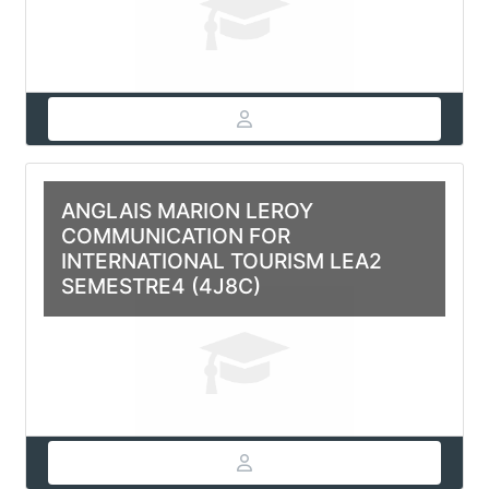
ANGLAIS MARION LEROY
COMMUNICATION FOR
INTERNATIONAL TOURISM LEA2
SEMESTRE4 (4J8C)