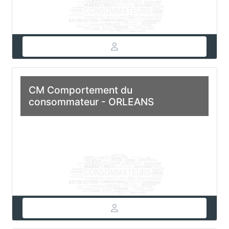
CM Comportement du
consommateur - ORLEANS