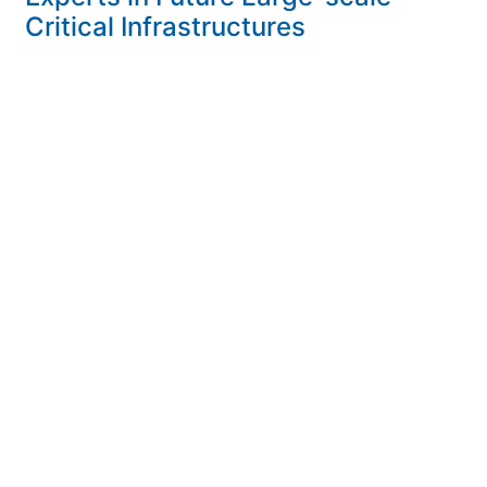
Critical Infrastructures