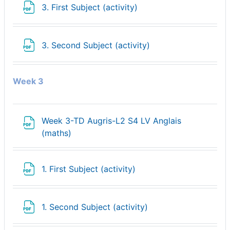
Fichier
3. First Subject (activity)
Fichier
3. Second Subject (activity)
Week 3
Week 3-TD Augris-L2 S4 LV Anglais
Fichier
(maths)
Fichier
1. First Subject (activity)
Fichier
1. Second Subject (activity)