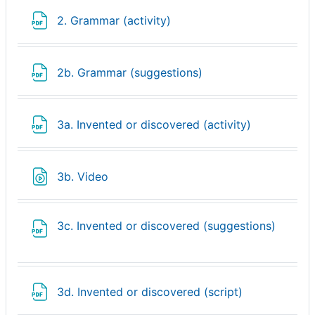
Fichier
2. Grammar (activity)
Fichier
2b. Grammar (suggestions)
Fichier
3a. Invented or discovered (activity)
Fichier
3b. Video
Fichier
3c. Invented or discovered (suggestions)
Fichier
3d. Invented or discovered (script)