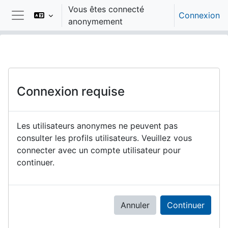
Passer au contenu principal
Vous êtes connecté
Connexion
anonymement
Panneau latéral
Connexion requise
Les utilisateurs anonymes ne peuvent pas
consulter les profils utilisateurs. Veuillez vous
connecter avec un compte utilisateur pour
continuer.
Annuler
Continuer