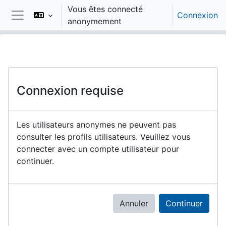
Passer au contenu principal
Vous êtes connecté
Connexion
anonymement
Panneau latéral
Connexion requise
Les utilisateurs anonymes ne peuvent pas
consulter les profils utilisateurs. Veuillez vous
connecter avec un compte utilisateur pour
continuer.
Annuler
Continuer