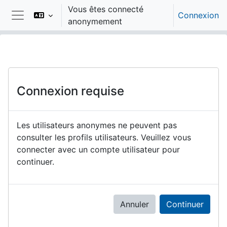
Passer au contenu principal
Vous êtes connecté
Connexion
anonymement
Panneau latéral
Connexion requise
Les utilisateurs anonymes ne peuvent pas
consulter les profils utilisateurs. Veuillez vous
connecter avec un compte utilisateur pour
continuer.
Annuler
Continuer