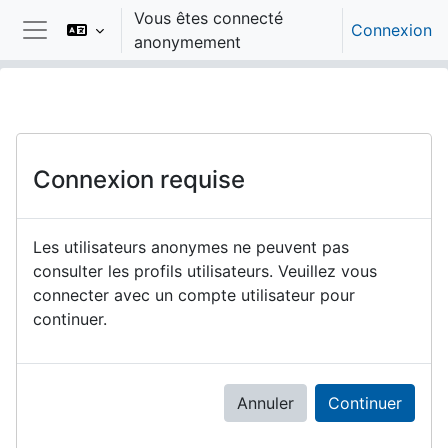
Passer au contenu principal
Vous êtes connecté
Connexion
anonymement
Panneau latéral
Connexion requise
Les utilisateurs anonymes ne peuvent pas
consulter les profils utilisateurs. Veuillez vous
connecter avec un compte utilisateur pour
continuer.
Annuler
Continuer