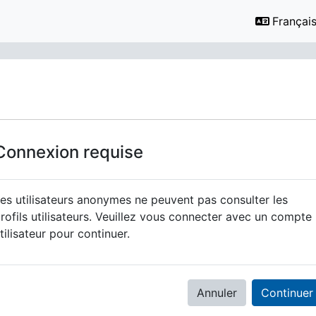
Français ‎
Connexion requise
es utilisateurs anonymes ne peuvent pas consulter les
rofils utilisateurs. Veuillez vous connecter avec un compte
tilisateur pour continuer.
Annuler
Continuer