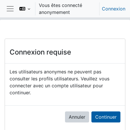
Passer au contenu principal
Vous êtes connecté
Connexion
anonymement
Panneau latéral
Connexion requise
Les utilisateurs anonymes ne peuvent pas
consulter les profils utilisateurs. Veuillez vous
connecter avec un compte utilisateur pour
continuer.
Annuler
Continuer