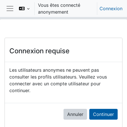
Passer au contenu principal
Vous êtes connecté
Connexion
anonymement
Panneau latéral
Connexion requise
Les utilisateurs anonymes ne peuvent pas
consulter les profils utilisateurs. Veuillez vous
connecter avec un compte utilisateur pour
continuer.
Annuler
Continuer