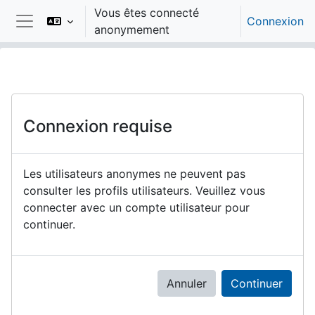
Passer au contenu principal
Vous êtes connecté
Connexion
anonymement
Panneau latéral
Connexion requise
Les utilisateurs anonymes ne peuvent pas
consulter les profils utilisateurs. Veuillez vous
connecter avec un compte utilisateur pour
continuer.
Annuler
Continuer