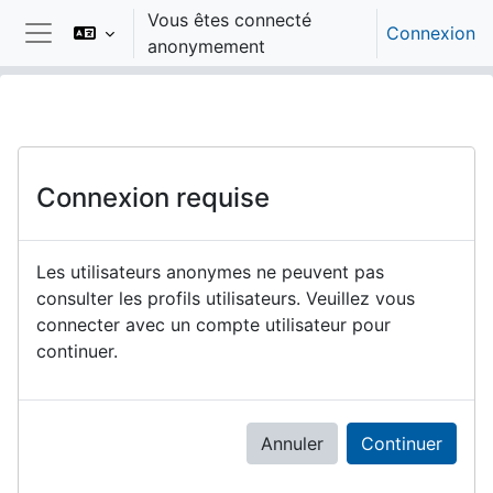
Passer au contenu principal
Vous êtes connecté
Connexion
anonymement
Panneau latéral
Connexion requise
Les utilisateurs anonymes ne peuvent pas
consulter les profils utilisateurs. Veuillez vous
connecter avec un compte utilisateur pour
continuer.
Annuler
Continuer