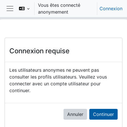
Passer au contenu principal
Vous êtes connecté
Connexion
anonymement
Panneau latéral
Connexion requise
Les utilisateurs anonymes ne peuvent pas
consulter les profils utilisateurs. Veuillez vous
connecter avec un compte utilisateur pour
continuer.
Annuler
Continuer