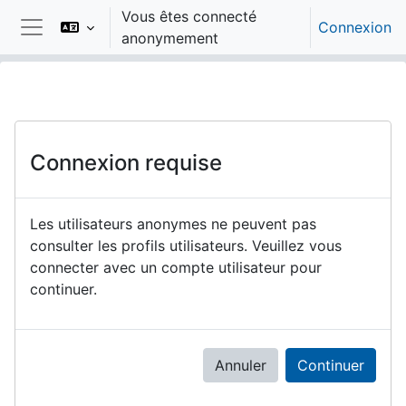
Passer au contenu principal
Vous êtes connecté
Connexion
anonymement
Panneau latéral
Connexion requise
Les utilisateurs anonymes ne peuvent pas
consulter les profils utilisateurs. Veuillez vous
connecter avec un compte utilisateur pour
continuer.
Annuler
Continuer