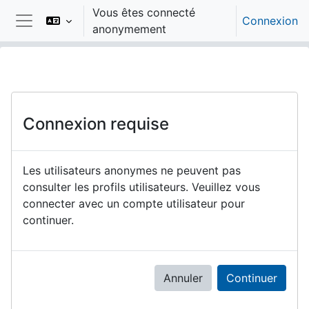
Passer au contenu principal
Vous êtes connecté
Connexion
anonymement
Panneau latéral
Connexion requise
Les utilisateurs anonymes ne peuvent pas
consulter les profils utilisateurs. Veuillez vous
connecter avec un compte utilisateur pour
continuer.
Annuler
Continuer