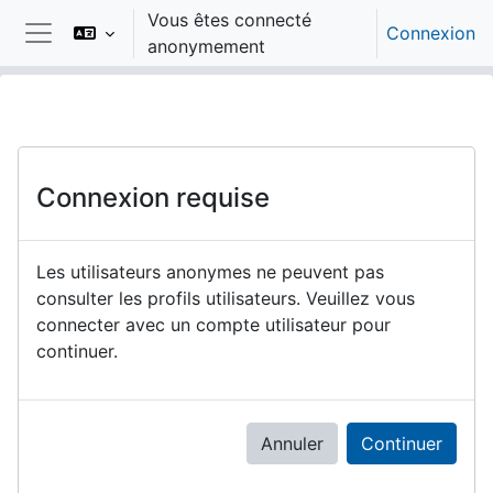
Passer au contenu principal
Vous êtes connecté
Connexion
anonymement
Panneau latéral
Connexion requise
Les utilisateurs anonymes ne peuvent pas
consulter les profils utilisateurs. Veuillez vous
connecter avec un compte utilisateur pour
continuer.
Annuler
Continuer