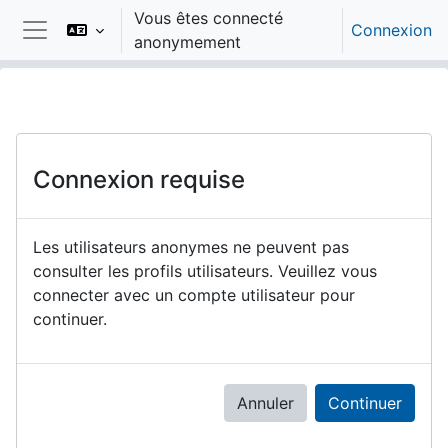
Passer au contenu principal
Vous êtes connecté
Connexion
anonymement
Panneau latéral
Connexion requise
Les utilisateurs anonymes ne peuvent pas
consulter les profils utilisateurs. Veuillez vous
connecter avec un compte utilisateur pour
continuer.
Annuler
Continuer