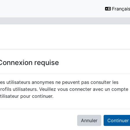
Français ‎
Connexion requise
es utilisateurs anonymes ne peuvent pas consulter les
rofils utilisateurs. Veuillez vous connecter avec un compte
tilisateur pour continuer.
Annuler
Continuer