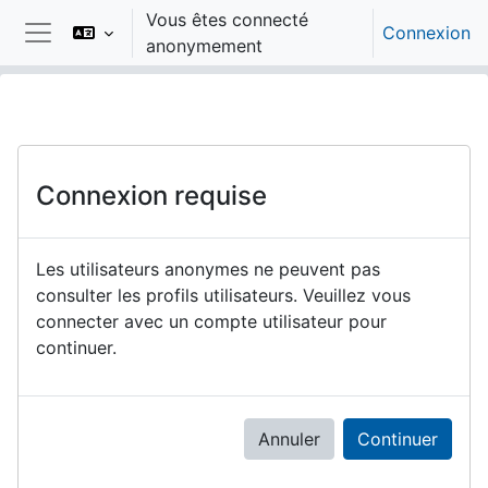
Passer au contenu principal
Vous êtes connecté
Connexion
anonymement
Panneau latéral
Connexion requise
Les utilisateurs anonymes ne peuvent pas
consulter les profils utilisateurs. Veuillez vous
connecter avec un compte utilisateur pour
continuer.
Annuler
Continuer