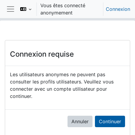
Passer au contenu principal
Vous êtes connecté
Connexion
anonymement
Panneau latéral
Connexion requise
Les utilisateurs anonymes ne peuvent pas
consulter les profils utilisateurs. Veuillez vous
connecter avec un compte utilisateur pour
continuer.
Annuler
Continuer