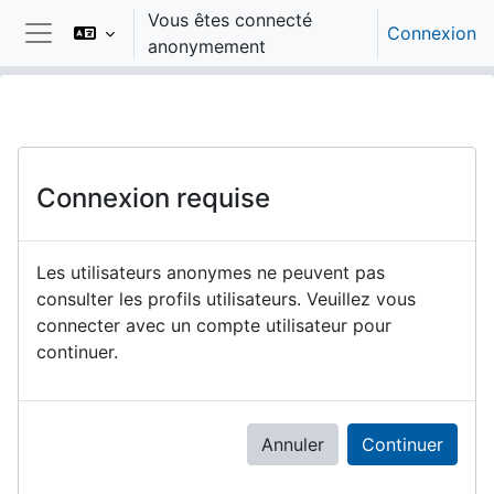
Passer au contenu principal
Vous êtes connecté
Connexion
anonymement
Panneau latéral
Connexion requise
Les utilisateurs anonymes ne peuvent pas
consulter les profils utilisateurs. Veuillez vous
connecter avec un compte utilisateur pour
continuer.
Annuler
Continuer