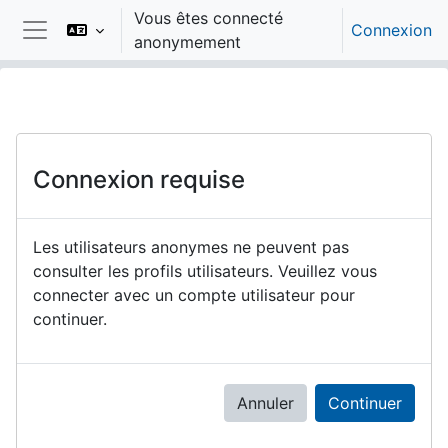
Passer au contenu principal
Vous êtes connecté
Connexion
anonymement
Panneau latéral
Connexion requise
Les utilisateurs anonymes ne peuvent pas
consulter les profils utilisateurs. Veuillez vous
connecter avec un compte utilisateur pour
continuer.
Annuler
Continuer