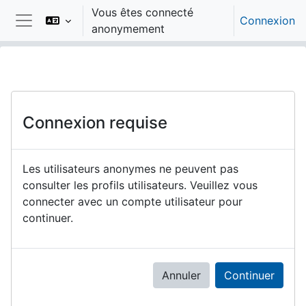
Passer au contenu principal
Vous êtes connecté
Connexion
anonymement
Panneau latéral
Connexion requise
Les utilisateurs anonymes ne peuvent pas
consulter les profils utilisateurs. Veuillez vous
connecter avec un compte utilisateur pour
continuer.
Annuler
Continuer