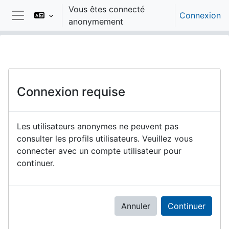
Passer au contenu principal
Vous êtes connecté
Connexion
anonymement
Panneau latéral
Connexion requise
Les utilisateurs anonymes ne peuvent pas
consulter les profils utilisateurs. Veuillez vous
connecter avec un compte utilisateur pour
continuer.
Annuler
Continuer