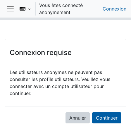
Passer au contenu principal
Vous êtes connecté
Connexion
anonymement
Panneau latéral
Connexion requise
Les utilisateurs anonymes ne peuvent pas
consulter les profils utilisateurs. Veuillez vous
connecter avec un compte utilisateur pour
continuer.
Annuler
Continuer