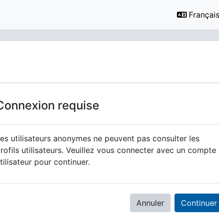
Français ‎
Connexion requise
es utilisateurs anonymes ne peuvent pas consulter les
rofils utilisateurs. Veuillez vous connecter avec un compte
tilisateur pour continuer.
Annuler
Continuer