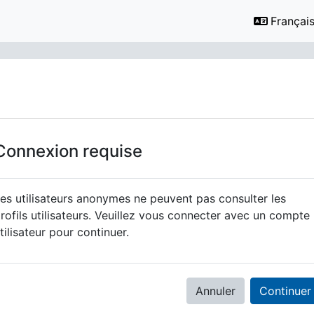
Français ‎
Connexion requise
es utilisateurs anonymes ne peuvent pas consulter les
rofils utilisateurs. Veuillez vous connecter avec un compte
tilisateur pour continuer.
Annuler
Continuer