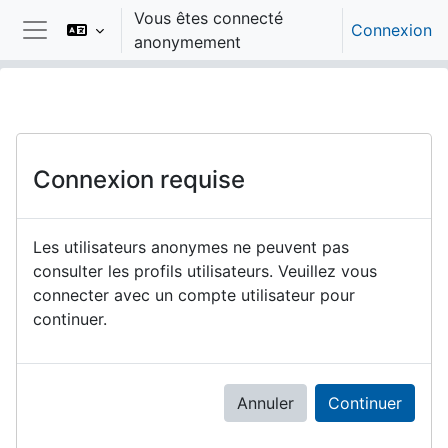
Passer au contenu principal
Vous êtes connecté
Connexion
anonymement
Panneau latéral
Connexion requise
Les utilisateurs anonymes ne peuvent pas
consulter les profils utilisateurs. Veuillez vous
connecter avec un compte utilisateur pour
continuer.
Annuler
Continuer