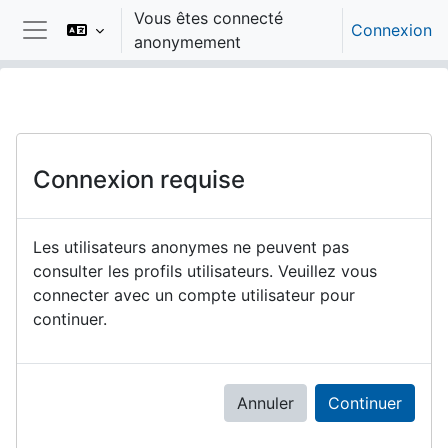
Passer au contenu principal
Vous êtes connecté
Connexion
anonymement
Panneau latéral
Connexion requise
Les utilisateurs anonymes ne peuvent pas
consulter les profils utilisateurs. Veuillez vous
connecter avec un compte utilisateur pour
continuer.
Annuler
Continuer