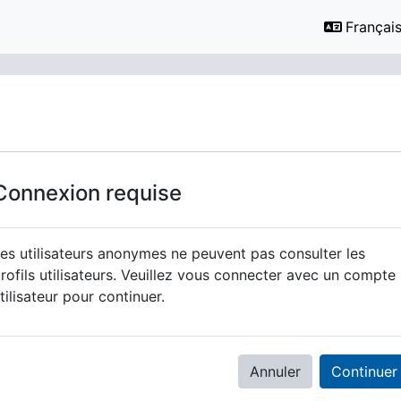
Français ‎
Connexion requise
es utilisateurs anonymes ne peuvent pas consulter les
rofils utilisateurs. Veuillez vous connecter avec un compte
tilisateur pour continuer.
Annuler
Continuer