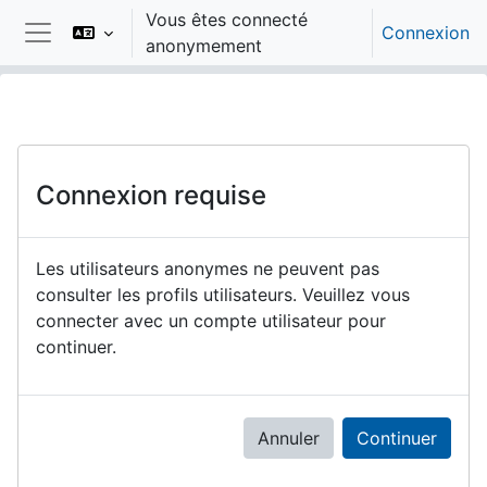
Passer au contenu principal
Vous êtes connecté
Connexion
anonymement
Panneau latéral
Connexion requise
Les utilisateurs anonymes ne peuvent pas
consulter les profils utilisateurs. Veuillez vous
connecter avec un compte utilisateur pour
continuer.
Annuler
Continuer