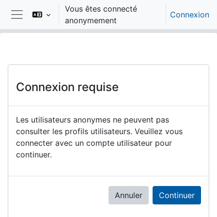
Passer au contenu principal
Vous êtes connecté
Connexion
anonymement
Panneau latéral
Connexion requise
Les utilisateurs anonymes ne peuvent pas
consulter les profils utilisateurs. Veuillez vous
connecter avec un compte utilisateur pour
continuer.
Annuler
Continuer