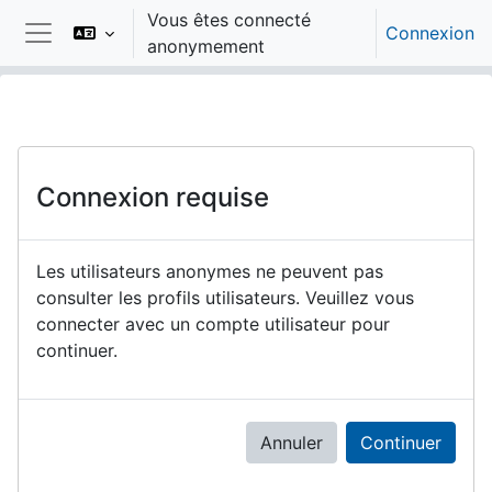
Passer au contenu principal
Vous êtes connecté
Connexion
anonymement
Panneau latéral
Connexion requise
Les utilisateurs anonymes ne peuvent pas
consulter les profils utilisateurs. Veuillez vous
connecter avec un compte utilisateur pour
continuer.
Annuler
Continuer