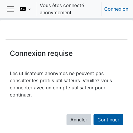
Passer au contenu principal
Vous êtes connecté
Connexion
anonymement
Panneau latéral
Connexion requise
Les utilisateurs anonymes ne peuvent pas
consulter les profils utilisateurs. Veuillez vous
connecter avec un compte utilisateur pour
continuer.
Annuler
Continuer