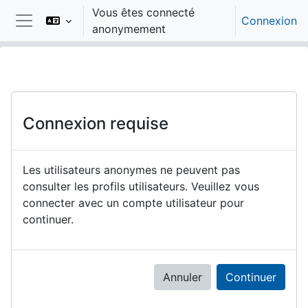
Passer au contenu principal
Vous êtes connecté
Connexion
anonymement
Panneau latéral
Connexion requise
Les utilisateurs anonymes ne peuvent pas
consulter les profils utilisateurs. Veuillez vous
connecter avec un compte utilisateur pour
continuer.
Annuler
Continuer