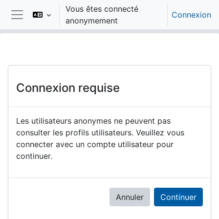
Passer au contenu principal
Vous êtes connecté
Connexion
anonymement
Panneau latéral
Connexion requise
Les utilisateurs anonymes ne peuvent pas
consulter les profils utilisateurs. Veuillez vous
connecter avec un compte utilisateur pour
continuer.
Annuler
Continuer