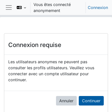
Passer au contenu principal
Vous êtes connecté
Connexion
anonymement
Panneau latéral
Connexion requise
Les utilisateurs anonymes ne peuvent pas
consulter les profils utilisateurs. Veuillez vous
connecter avec un compte utilisateur pour
continuer.
Annuler
Continuer