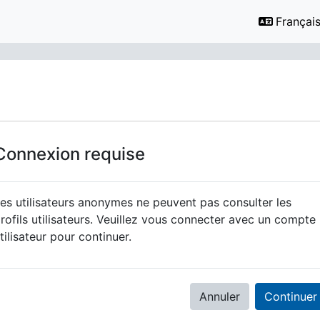
Français ‎
Connexion requise
es utilisateurs anonymes ne peuvent pas consulter les
rofils utilisateurs. Veuillez vous connecter avec un compte
tilisateur pour continuer.
Annuler
Continuer