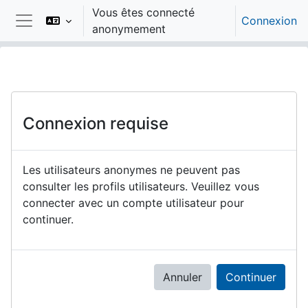
Passer au contenu principal
Vous êtes connecté
Connexion
anonymement
Panneau latéral
Connexion requise
Les utilisateurs anonymes ne peuvent pas
consulter les profils utilisateurs. Veuillez vous
connecter avec un compte utilisateur pour
continuer.
Annuler
Continuer